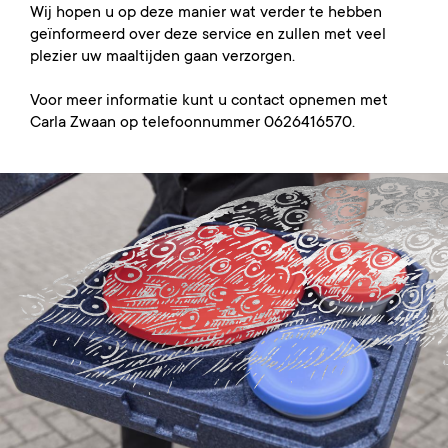
Wij hopen u op deze manier wat verder te hebben
geïnformeerd over deze service en zullen met veel
plezier uw maaltijden gaan verzorgen.
Voor meer informatie kunt u contact opnemen met
Carla Zwaan op telefoonnummer 0626416570.