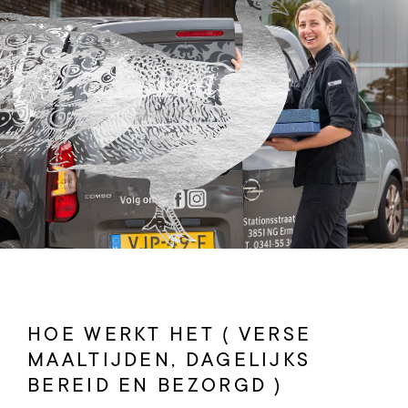
HOE WERKT HET ( VERSE
MAALTIJDEN, DAGELIJKS
BEREID EN BEZORGD )