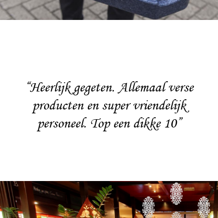
“Heerlijk gegeten. Allemaal verse
producten en super vriendelijk
personeel. Top een dikke 10”