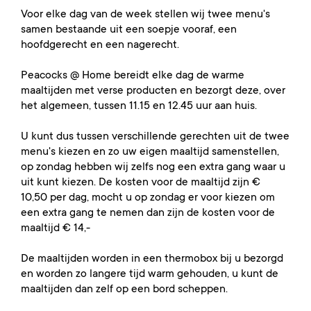
Voor elke dag van de week stellen wij twee menu's
samen bestaande uit een soepje vooraf, een
hoofdgerecht en een nagerecht.
Peacocks @ Home bereidt elke dag de warme
maaltijden met verse producten en bezorgt deze, over
het algemeen, tussen 11.15 en 12.45 uur aan huis.
U kunt dus tussen verschillende gerechten uit de twee
menu's kiezen en zo uw eigen maaltijd samenstellen,
op zondag hebben wij zelfs nog een extra gang waar u
uit kunt kiezen. De kosten voor de maaltijd zijn €
10,50 per dag, mocht u op zondag er voor kiezen om
een extra gang te nemen dan zijn de kosten voor de
maaltijd € 14,-
De maaltijden worden in een thermobox bij u bezorgd
en worden zo langere tijd warm gehouden, u kunt de
maaltijden dan zelf op een bord scheppen.