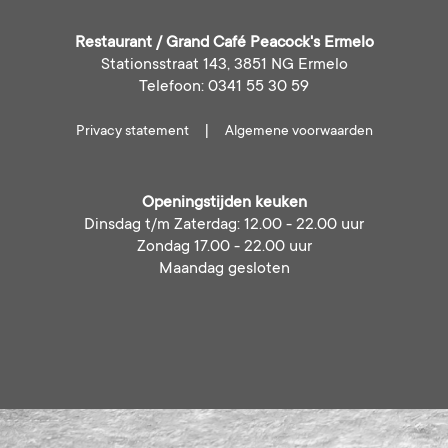
Restaurant / Grand Café Peacock's Ermelo
Stationsstraat 143, 3851 NG Ermelo
Telefoon: 0341 55 30 59
|
Privacy statement
Algemene voorwaarden
Openingstijden keuken
Dinsdag t/m Zaterdag: 12.00 - 22.00 uur
Zondag 17.00 - 22.00 uur
Maandag gesloten